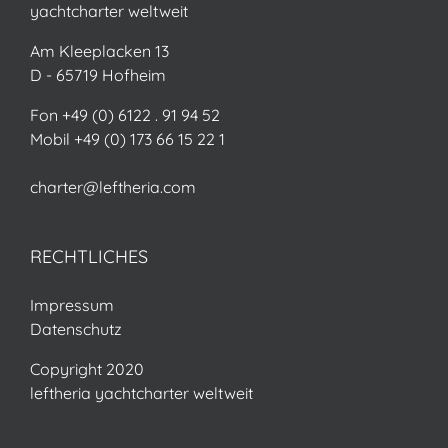
yachtcharter weltweit
Am Kleeplacken 13
D - 65719 Hofheim
Fon +49 (0) 6122 . 91 94 52
Mobil +49 (0) 173 66 15 22 1
charter@leftheria.com
RECHTLICHES
Impressum
Datenschutz
Copyright 2020
leftheria yachtcharter weltweit