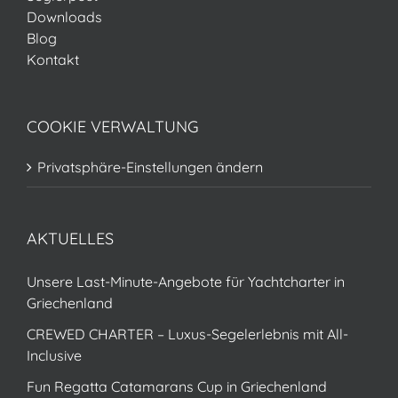
Downloads
Blog
Kontakt
COOKIE VERWALTUNG
Privatsphäre-Einstellungen ändern
AKTUELLES
Unsere Last-Minute-Angebote für Yachtcharter in
Griechenland
CREWED CHARTER – Luxus-Segelerlebnis mit All-
Inclusive
Fun Regatta Catamarans Cup in Griechenland