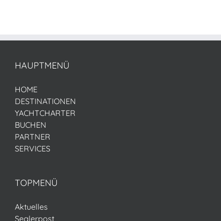
HAUPTMENÜ
HOME
DESTINATIONEN
YACHTCHARTER
BUCHEN
PARTNER
SERVICES
TOPMENÜ
Aktuelles
Seglerpost