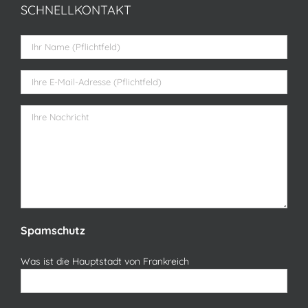
SCHNELLKONTAKT
Bitte lasse dieses Feld leer.
Spamschutz
Was ist die Hauptstadt von Frankreich