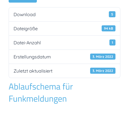
Download
5
Dateigröße
94 kB
Datei-Anzahl
1
Erstellungsdatum
3. März 2022
Zuletzt aktualisiert
3. März 2022
Ablaufschema für
Funkmeldungen