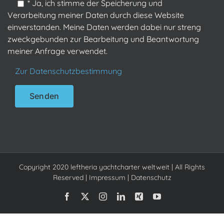
* Ja, ich stimme der Speicherung und
Verarbeitung meiner Daten durch diese Website
einverstanden. Meine Daten werden dabei nur streng
zweckgebunden zur Bearbeitung und Beantwortung
meiner Anfrage verwendet.
Zur Datenschutzbestimmung
Copyright 2020 leftheria yachtcharter weltweit | All Rights
Reserved |
Impressum
|
Datenschutz
Facebook
X
Instagram
LinkedIn
Xing
YouTube