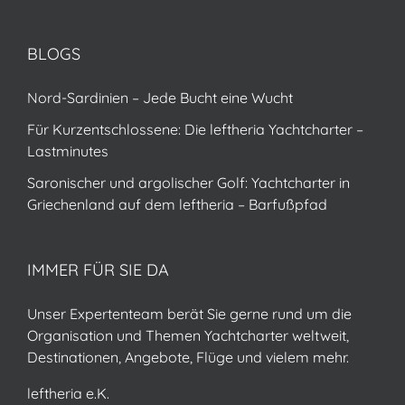
BLOGS
Nord-Sardinien – Jede Bucht eine Wucht
Für Kurzentschlossene: Die leftheria Yachtcharter –
Lastminutes
Saronischer und argolischer Golf: Yachtcharter in
Griechenland auf dem leftheria – Barfußpfad
IMMER FÜR SIE DA
Unser Expertenteam berät Sie gerne rund um die
Organisation und Themen Yachtcharter weltweit,
Destinationen, Angebote, Flüge und vielem mehr.
leftheria e.K.