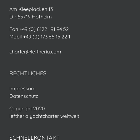
Am Kleeplacken 13
D - 65719 Hofheim
Fon +49 (0) 6122 . 91 94 52
Mobil +49 (0) 173 66 15 22 1
charter@leftheria.com
RECHTLICHES
Impressum
Datenschutz
Copyright 2020
leftheria yachtcharter weltweit
SCHNELLKONTAKT