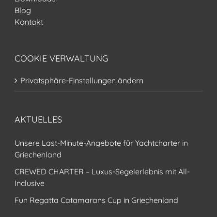
Blog
Kontakt
COOKIE VERWALTUNG
Privatsphäre-Einstellungen ändern
AKTUELLES
Unsere Last-Minute-Angebote für Yachtcharter in
Griechenland
CREWED CHARTER – Luxus-Segelerlebnis mit All-
Inclusive
Fun Regatta Catamarans Cup in Griechenland