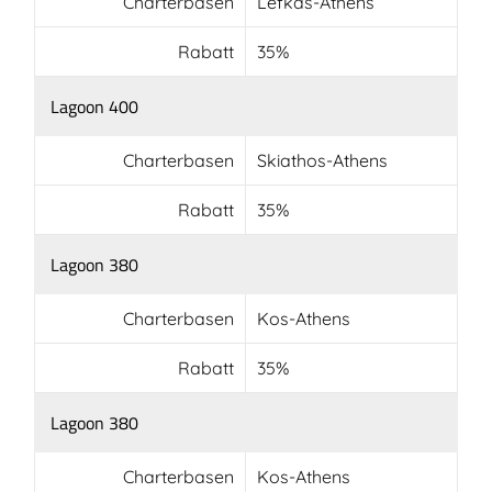
Charterbasen
Lefkas-Athens
Rabatt
35%
Lagoon 400
Charterbasen
Skiathos-Athens
Rabatt
35%
Lagoon 380
Charterbasen
Kos-Athens
Rabatt
35%
Lagoon 380
Charterbasen
Kos-Athens