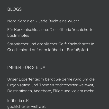
BLOGS
Nord-Sardinien – Jede Bucht eine Wucht
Für Kurzentschlossene: Die leftheria Yachtcharter –
Lastminutes
Saronischer und argolischer Golf: Yachtcharter in
Griechenland auf dem leftheria – Barfußpfad
IMMER FÜR SIE DA
Unser Expertenteam berät Sie gerne rund um die
Organisation und Themen Yachtcharter weltweit,
Destinationen, Angebote, Flüge und vielem mehr.
leftheria e.K.
yachtcharter weltweit