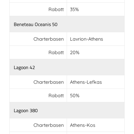
Rabatt
35%
Beneteau Oceanis 50
Charterbasen
Lavrion-Athens
Rabatt
20%
Lagoon 42
Charterbasen
Athens-Lefkas
Rabatt
50%
Lagoon 380
Charterbasen
Athens-Kos