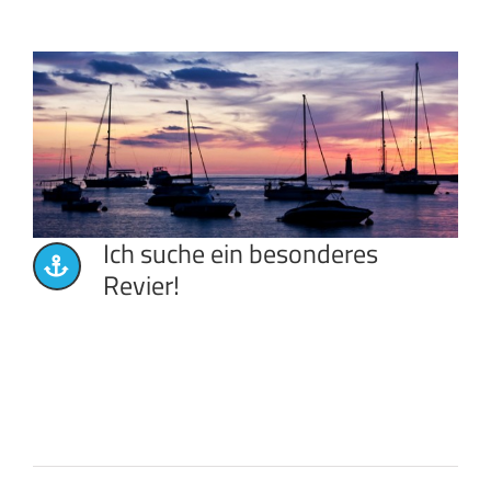
Ich suche ein besonderes
Revier!