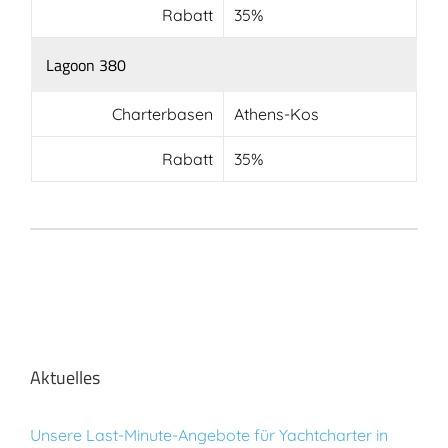
Rabatt
35%
Lagoon 380
Charterbasen
Athens-Kos
Rabatt
35%
Aktuelles
Unsere Last-Minute-Angebote für Yachtcharter in