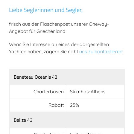
Liebe Seglerinnen und Segler,
frisch aus der Flaschenpost unserer Oneway-
Angebot für Griechenland!
Wenn Sie Interesse an eines der dargestellten
Yachten haben, zögern Sie nicht
uns zu kontaktieren
!
Beneteau Oceanis 43
Charterbasen
Skiathos-Athens
Rabatt
25%
Belize 43