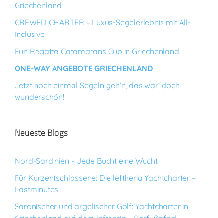
Griechenland
CREWED CHARTER – Luxus-Segelerlebnis mit All-
Inclusive
Fun Regatta Catamarans Cup in Griechenland
ONE-WAY ANGEBOTE GRIECHENLAND
Jetzt noch einmal Segeln geh’n, das wär‘ doch
wunderschön!
Neueste Blogs
Nord-Sardinien – Jede Bucht eine Wucht
Für Kurzentschlossene: Die leftheria Yachtcharter –
Lastminutes
Saronischer und argolischer Golf: Yachtcharter in