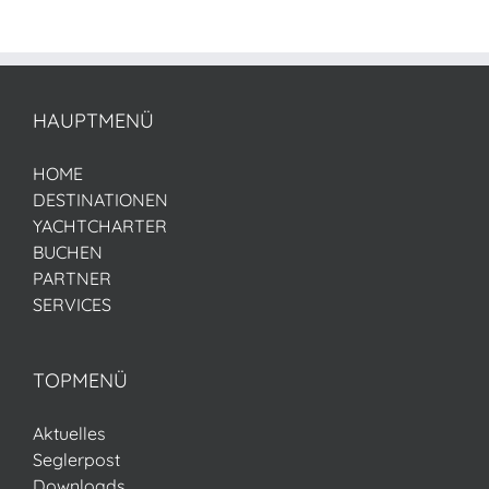
HAUPTMENÜ
HOME
DESTINATIONEN
YACHTCHARTER
BUCHEN
PARTNER
SERVICES
TOPMENÜ
Aktuelles
Seglerpost
Downloads