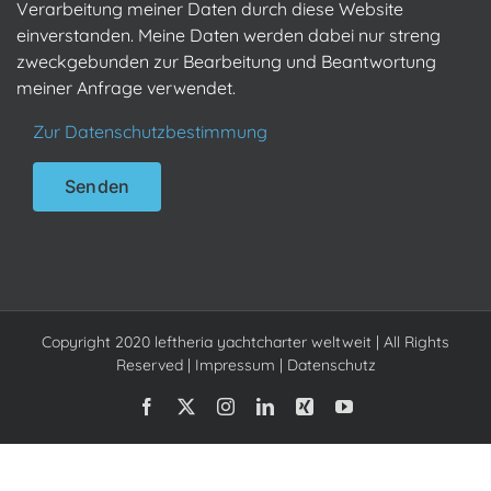
Verarbeitung meiner Daten durch diese Website
einverstanden. Meine Daten werden dabei nur streng
zweckgebunden zur Bearbeitung und Beantwortung
meiner Anfrage verwendet.
Zur Datenschutzbestimmung
Copyright 2020 leftheria yachtcharter weltweit | All Rights
Reserved |
Impressum
|
Datenschutz
Facebook
X
Instagram
LinkedIn
Xing
YouTube