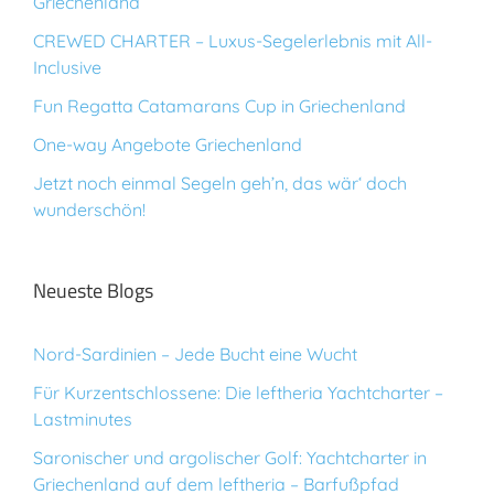
Griechenland
CREWED CHARTER – Luxus-Segelerlebnis mit All-
Inclusive
Fun Regatta Catamarans Cup in Griechenland
One-way Angebote Griechenland
Jetzt noch einmal Segeln geh’n, das wär‘ doch
wunderschön!
Neueste Blogs
Nord-Sardinien – Jede Bucht eine Wucht
Für Kurzentschlossene: Die leftheria Yachtcharter –
Lastminutes
Saronischer und argolischer Golf: Yachtcharter in
Griechenland auf dem leftheria – Barfußpfad