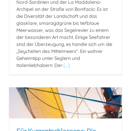
Nord-Sardinien und der La Maddalena-
Archipel an der Straße von Bonifacio: Es ist
die Diversität der Landschaft und das
glasklare, smaragdgrüne bis tiefblaue
Meerwasser, was das Segelrevier zu einem
der besonderen Art macht. Einige Seefahrer
sind der Überzeugung, es handle sich um die
„Seychellen des Mittelmeers“. Ein wahrer
Geheimtipp unter Seglern und
Italienliebhabern: Der
[...]
Für Kurzentschlossene: Die