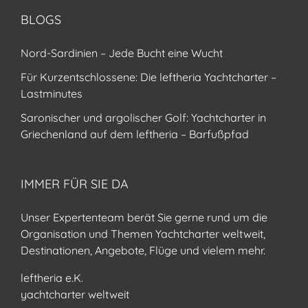
BLOGS
Nord-Sardinien – Jede Bucht eine Wucht
Für Kurzentschlossene: Die leftheria Yachtcharter –
Lastminutes
Saronischer und argolischer Golf: Yachtcharter in
Griechenland auf dem leftheria – Barfußpfad
IMMER FÜR SIE DA
Unser Expertenteam berät Sie gerne rund um die
Organisation und Themen Yachtcharter weltweit,
Destinationen, Angebote, Flüge und vielem mehr.
leftheria e.K.
yachtcharter weltweit