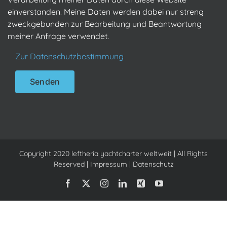
einverstanden. Meine Daten werden dabei nur streng
zweckgebunden zur Bearbeitung und Beantwortung
meiner Anfrage verwendet.
Zur Datenschutzbestimmung
Copyright 2020 leftheria yachtcharter weltweit | All Rights
Reserved |
Impressum
|
Datenschutz
Facebook
X
Instagram
LinkedIn
Xing
YouTube