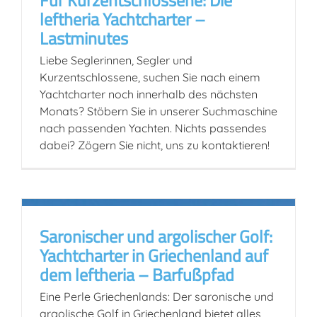
leftheria Yachtcharter –
Lastminutes
Liebe Seglerinnen, Segler und
Kurzentschlossene, suchen Sie nach einem
Yachtcharter noch innerhalb des nächsten
Monats? Stöbern Sie in unserer Suchmaschine
nach passenden Yachten. Nichts passendes
dabei? Zögern Sie nicht, uns zu kontaktieren!
Saronischer und argolischer Golf:
Yachtcharter in Griechenland auf
dem leftheria – Barfußpfad
Eine Perle Griechenlands: Der saronische und
argolische Golf in Griechenland bietet alles