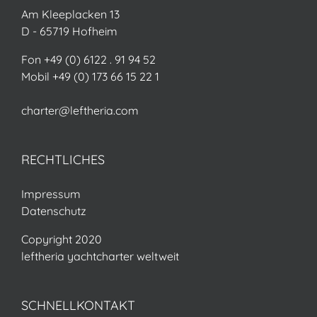
Am Kleeplacken 13
D - 65719 Hofheim
Fon +49 (0) 6122 . 91 94 52
Mobil +49 (0) 173 66 15 22 1
charter@leftheria.com
RECHTLICHES
Impressum
Datenschutz
Copyright 2020
leftheria yachtcharter weltweit
SCHNELLKONTAKT