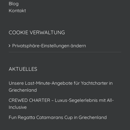
Blog
Kontakt
COOKIE VERWALTUNG
Privatsphäre-Einstellungen ändern
AKTUELLES
Unsere Last-Minute-Angebote für Yachtcharter in
Griechenland
CREWED CHARTER – Luxus-Segelerlebnis mit All-
Inclusive
Fun Regatta Catamarans Cup in Griechenland