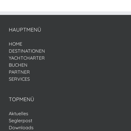
HAUPTMENÜ
HOME
DESTINATIONEN
YACHTCHARTER
BUCHEN
PARTNER
SERVICES
TOPMENÜ
Aktuelles
Seglerpost
Downloads