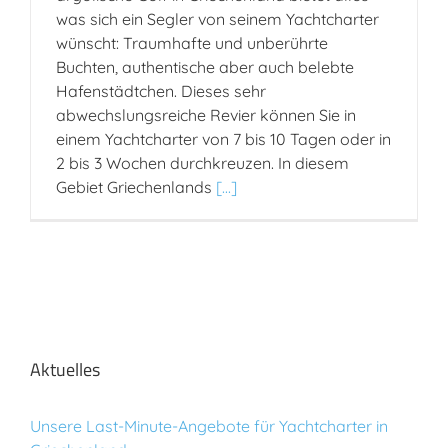
was sich ein Segler von seinem Yachtcharter
wünscht: Traumhafte und unberührte
Buchten, authentische aber auch belebte
Hafenstädtchen. Dieses sehr
abwechslungsreiche Revier können Sie in
einem Yachtcharter von 7 bis 10 Tagen oder in
2 bis 3 Wochen durchkreuzen. In diesem
Gebiet Griechenlands
[...]
Aktuelles
Unsere Last-Minute-Angebote für Yachtcharter in